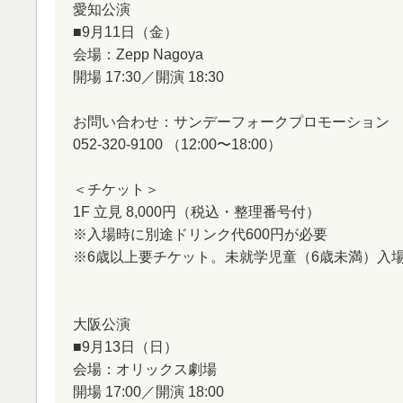
愛知公演
■9月11日（金）
会場：Zepp Nagoya
開場 17:30／開演 18:30
お問い合わせ：サンデーフォークプロモーション
052-320-9100 （12:00〜18:00）
＜チケット＞
1F 立見 8,000円（税込・整理番号付）
※入場時に別途ドリンク代600円が必要
※6歳以上要チケット。未就学児童（6歳未満）入
大阪公演
■9月13日（日）
会場：オリックス劇場
開場 17:00／開演 18:00