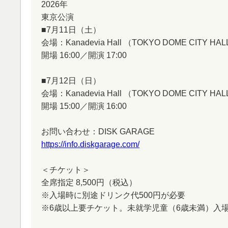
2026年
東京公演
■7月11日（土）
会場：Kanadevia Hall （TOKYO DOME CITY HA
開場 16:00／開演 17:00
■7月12日（日）
会場：Kanadevia Hall （TOKYO DOME CITY HA
開場 15:00／開演 16:00
お問い合わせ：DISK GARAGE
https://info.diskgarage.com/
＜チケット＞
全席指定 8,500円（税込）
※入場時に別途ドリンク代500円が必要
※6歳以上要チケット。未就学児童（6歳未満）入