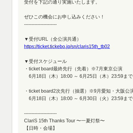
受付を下記の通り実施いたします。
ぜひこの機会にお申し込みください！
----------------------
▼受付URL（全公演共通）
https://ticket.tickebo.jp/sn/claris15th_tb02
▼受付スケジュール
・ticket board最終先行（先着）※7月東京公演
6月18日（木）18:00 ～ 6月25日（木）23:59まで
・ticket board2次先行（抽選）※9月愛知・大阪公
6月18日（木）18:00 ～ 6月30日（火）23:59まで
----------------------
ClariS 15th Thanks Tour 〜一夏灯祭〜
【日時・会場】